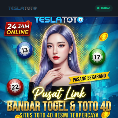
Online